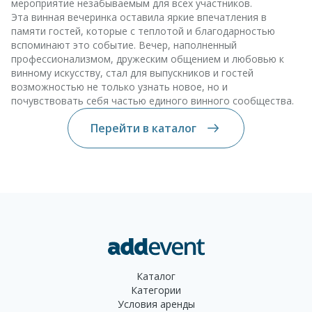
мероприятие незабываемым для всех участников.
Эта винная вечеринка оставила яркие впечатления в
памяти гостей, которые с теплотой и благодарностью
вспоминают это событие. Вечер, наполненный
профессионализмом, дружеским общением и любовью к
винному искусству, стал для выпускников и гостей
возможностью не только узнать новое, но и
почувствовать себя частью единого винного сообщества.
Перейти в каталог
Каталог
Категории
Условия аренды