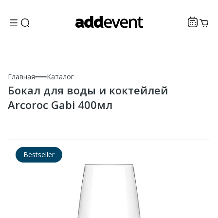
Главная
Каталог
Бокал для воды и коктейлей
Arcoroc Gabi 400мл
Bestseller