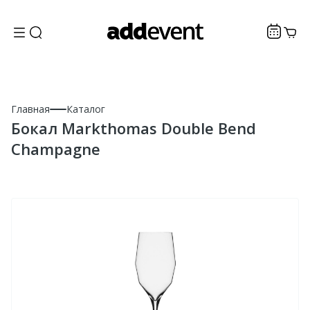
Главная
Каталог
Бокал Markthomas Double Bend
Champagne