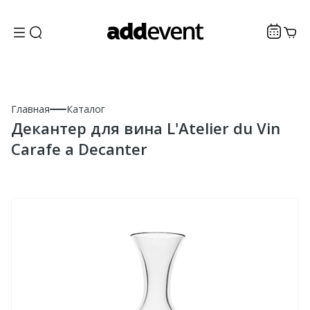
Главная
Каталог
Декантер для вина L'Atelier du Vin
Carafe a Decanter