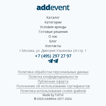
Каталог
Категории
Условия аренды
Готовые решения
О нас
Блог
Контакты
г.Москва, ул. Дмитрия Ульянова 24 стр. 1
+7 (495) 297 27 97
Политика обработки персональных данных
Политка конфиденциальности
Публичная оферта
Положение об использовании сертификатов
Политика использования cookie-файлов
Made by TolTol
® 2026 AddWine 2017-2024.