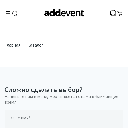
Главная
Каталог
Сложно сделать выбор?
Напишите нам и менеджер свяжется с вами в ближайщее
время
Ваше имя*