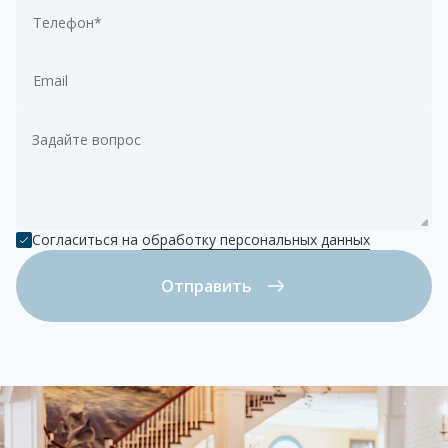
Телефон*
Email
Задайте вопрос
Согласиться на
обработку персональных данных
Отправить