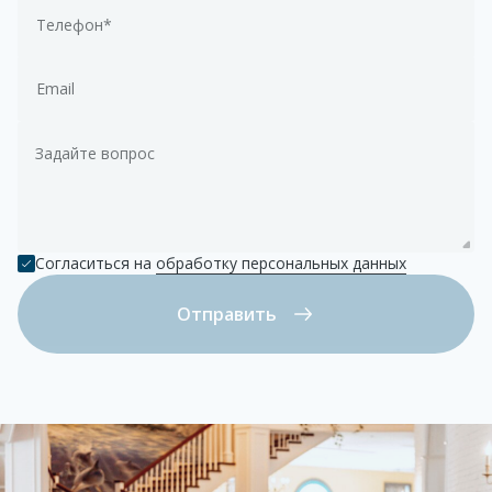
Телефон*
Email
Задайте вопрос
Согласиться на
обработку персональных данных
Отправить