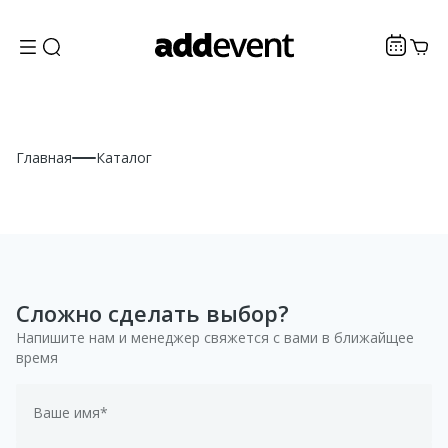
Главная
Каталог
Сложно сделать выбор?
Напишите нам и менеджер свяжется с вами в ближайщее
время
Ваше имя*