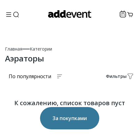
Главная
Категории
Аэраторы
По популярности
Фильтры
К сожалению, список товаров пуст
За покупками