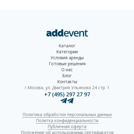
Каталог
Категории
Условия аренды
Готовые решения
О нас
Блог
Контакты
г.Москва, ул. Дмитрия Ульянова 24 стр. 1
+7 (495) 297 27 97
Политика обработки персональных данных
Политка конфиденциальности
Публичная оферта
Положение об использовании сертификатов