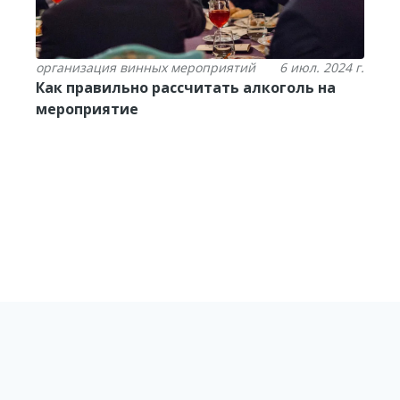
организация винных мероприятий
6 июл. 2024 г.
Как правильно рассчитать алкоголь на
мероприятие