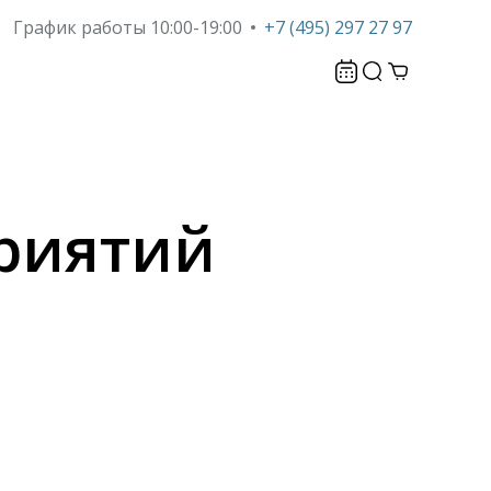
График работы 10:00-19:00
+7 (495) 297 27 97
риятий