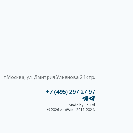
г.Москва, ул. Дмитрия Ульянова 24 стр.
1
+7 (495) 297 27 97
Made by TolTol
® 2026 AddWine 2017-2024.